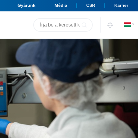
Gyárunk
Média
CSR
Karrier