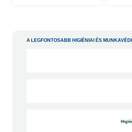
A LEGFONTOSABB HIGIÉNIAI ÉS MUNKAVÉD
Higié